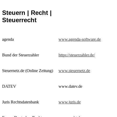
Steuern | Recht |
Steuerrecht
agenda
www.agenda-software.de
Bund der Steuerzahler
https://steuerzahler.de/
Steuernetz.de (Online Zeitung)
www.steuernetz.de
DATEV
www.datev.de
Juris Rechtsdatenbank
www.juris.de