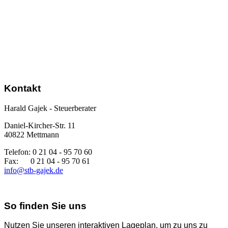
Kontakt
Harald Gajek - Steuerberater
Daniel-Kircher-Str. 11
40822 Mettmann
Telefon: 0 21 04 - 95 70 60
Fax: 0 21 04 - 95 70 61
info@stb-gajek.de
So finden Sie uns
Nutzen Sie unseren interaktiven La­ge­plan, um zu uns zu