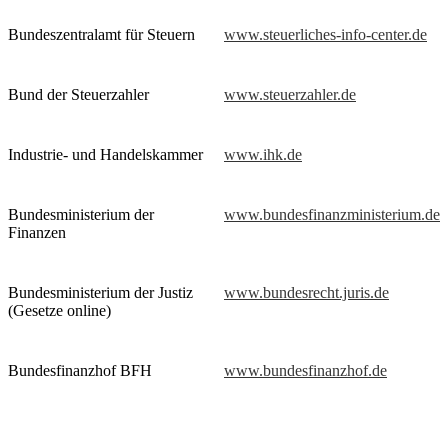
Bundeszentralamt für Steuern
www.steuerliches-info-center.de
Bund der Steuerzahler
www.steuerzahler.de
Industrie- und Handelskammer
www.ihk.de
Bundesministerium der
www.bundesfinanzministerium.de
Finanzen
Bundesministerium der Justiz
www.bundesrecht.juris.de
(Gesetze online)
Bundesfinanzhof BFH
www.bundesfinanzhof.de