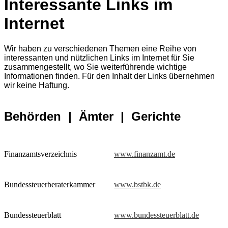
Interessante Links im
Internet
Wir haben zu verschiedenen Themen eine Reihe von
interessanten und nützlichen Links im Internet für Sie
zusammengestellt, wo Sie weiterführende wichtige
Informationen finden. Für den Inhalt der Links übernehmen
wir keine Haftung.
Behörden | Ämter | Gerichte
Finanzamtsverzeichnis
www.finanzamt.de
Bundessteuerberaterkammer
www.bstbk.de
Bundessteuerblatt
www.bundessteuerblatt.de