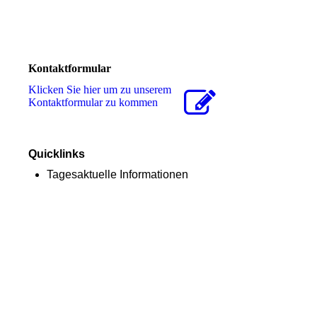
Kontaktformular
Klicken Sie hier um zu unserem
Kon­takt­for­mu­lar zu kommen
Quicklinks
Tagesaktuelle Informationen