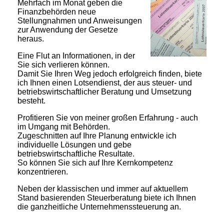
Mehrfach im Monat geben die
Finanzbehörden neue
Stellungnahmen und Anweisungen
zur Anwendung der Gesetze
heraus.
Eine Flut an Informationen, in der
Sie sich verlieren können.
Damit Sie Ihren Weg jedoch erfolgreich finden, biete
ich Ihnen einen Lotsendienst, der aus steuer- und
betriebswirtschaftlicher Beratung und Umsetzung
besteht.
Profitieren Sie von meiner großen Erfahrung - auch
im Umgang mit Behörden.
Zugeschnitten auf Ihre Planung entwickle ich
individuelle Lösungen und gebe
betriebswirtschaftliche Resultate.
So können Sie sich auf Ihre Kernkompetenz
konzentrieren.
Neben der klassischen und immer auf aktuellem
Stand basierenden Steuerberatung biete ich Ihnen
die ganzheitliche Unternehmenssteuerung an.