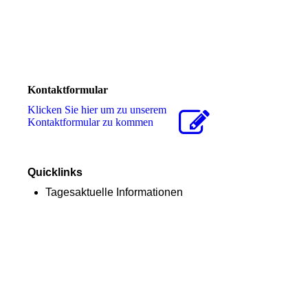
Kontaktformular
Klicken Sie hier um zu unserem
Kon­takt­for­mu­lar zu kommen
Quicklinks
Tagesaktuelle Informationen