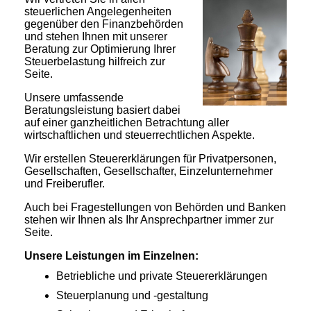
steuerlichen Angelegenheiten
gegenüber den Finanzbehörden
und stehen Ihnen mit unserer
Beratung zur Optimierung Ihrer
Steuerbelastung hilfreich zur
Seite.
Unsere umfassende
Beratungsleistung basiert dabei
auf einer ganzheitlichen Betrachtung aller
wirtschaftlichen und steuerrechtlichen Aspekte.
Wir erstellen Steuererklärungen für Privatpersonen,
Gesellschaften, Gesellschafter, Einzelunternehmer
und Freiberufler.
Auch bei Fragestellungen von Behörden und Banken
stehen wir Ihnen als Ihr Ansprechpartner immer zur
Seite.
Unsere Leistungen im Einzelnen:
Betriebliche und private Steuererklärungen
Steuerplanung und -gestaltung