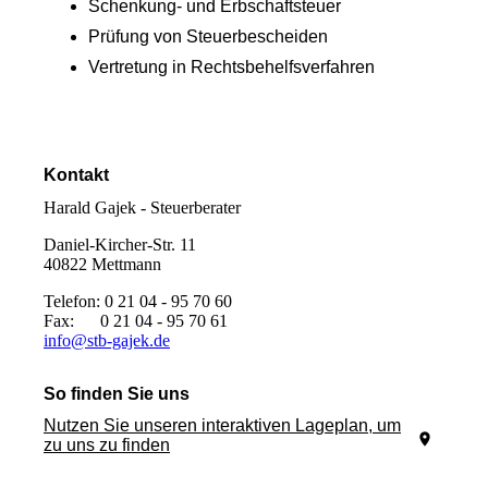
Schenkung- und Erbschaftsteuer
Prüfung von Steuerbescheiden
Vertretung in Rechtsbehelfsverfahren
Kontakt
Harald Gajek - Steuerberater
Daniel-Kircher-Str. 11
40822 Mettmann
Telefon: 0 21 04 - 95 70 60
Fax: 0 21 04 - 95 70 61
info@stb-gajek.de
So finden Sie uns
Nutzen Sie unseren interaktiven La­ge­plan, um
zu uns zu finden